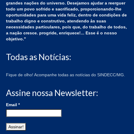
grandes nações do universo. Desejamos ajudar a reerguer
todo um povo sofrido e sacrificado, proporcionando-lhe
oportunidades para uma vida feliz, dentro de condições de
trabalho digno e construtivo, atendendo às suas
necessidades particulares, pois que, do trabalho de todos,
a nação cresce. progride, enriquece!... Esse é o nosso
objetivo."
Todas as Notícias:
Fique de olho! Acompanhe todas as notícias do SINDECC/MG.
Assine nossa Newsletter:
Email
*